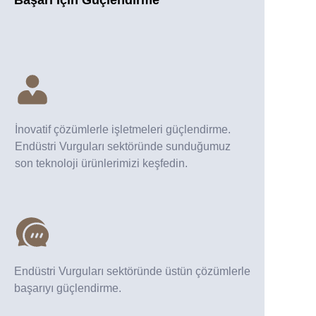
İnovatif çözümlerle işletmeleri güçlendirme.
Endüstri Vurguları sektöründe sunduğumuz
son teknoloji ürünlerimizi keşfedin.
Endüstri Vurguları sektöründe üstün çözümlerle
başarıyı güçlendirme.